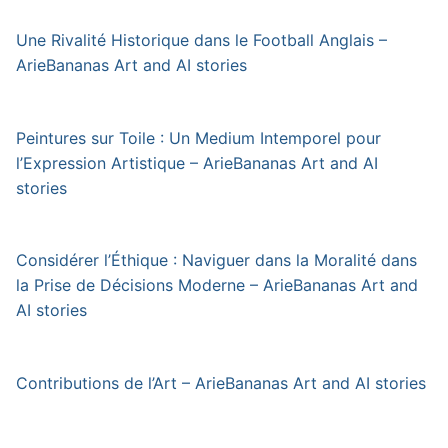
Une Rivalité Historique dans le Football Anglais –
ArieBananas Art and AI stories
Peintures sur Toile : Un Medium Intemporel pour
l’Expression Artistique – ArieBananas Art and AI
stories
Considérer l’Éthique : Naviguer dans la Moralité dans
la Prise de Décisions Moderne – ArieBananas Art and
AI stories
Contributions de l’Art – ArieBananas Art and AI stories