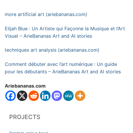
more artificial art (ariebananas.com)
Elijah Blue : Un Artiste qui Façonne la Musique et l’Art
Visuel – ArieBananas Art and AI stories
techniques art analysis (ariebananas.com)
Comment débuter avec l’art numérique : Un guide
pour les débutants – ArieBananas Art and AI stories
Ariebananas.com
PROJECTS
Random-colour-bowl