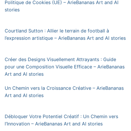
Politique de Cookies (UE) – ArieBananas Art and AI
stories
Courtland Sutton : Allier le terrain de football à
l’expression artistique – ArieBananas Art and AI stories
Créer des Designs Visuellement Attrayants : Guide
pour une Composition Visuelle Efficace – ArieBananas
Art and AI stories
Un Chemin vers la Croissance Créative – ArieBananas
Art and AI stories
Débloquer Votre Potentiel Créatif : Un Chemin vers
l’Innovation – ArieBananas Art and AI stories