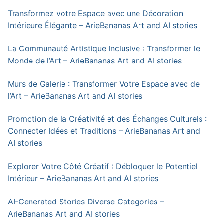
Transformez votre Espace avec une Décoration
Intérieure Élégante – ArieBananas Art and AI stories
La Communauté Artistique Inclusive : Transformer le
Monde de l’Art – ArieBananas Art and AI stories
Murs de Galerie : Transformer Votre Espace avec de
l’Art – ArieBananas Art and AI stories
Promotion de la Créativité et des Échanges Culturels :
Connecter Idées et Traditions – ArieBananas Art and
AI stories
Explorer Votre Côté Créatif : Débloquer le Potentiel
Intérieur – ArieBananas Art and AI stories
AI-Generated Stories Diverse Categories –
ArieBananas Art and AI stories