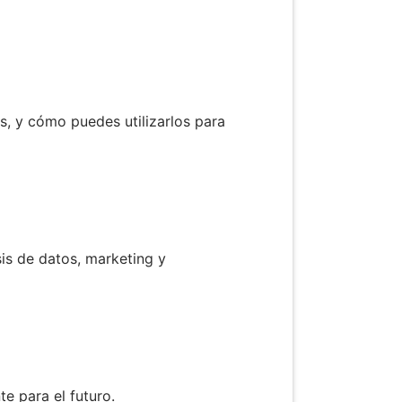
, y cómo puedes utilizarlos para
sis de datos, marketing y
te para el futuro.