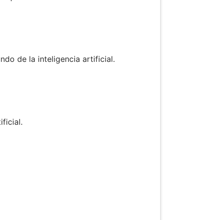
o de la inteligencia artificial.
ficial.