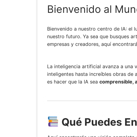
Bienvenido al Mundo
Bienvenido a nuestro centro de IA: el 
nuestro futuro. Ya sea que busques art
empresas y creadores, aquí encontrará
La inteligencia artificial avanza a u
inteligentes hasta increíbles obras de 
es hacer que la IA sea
comprensible, a
Qué Puedes Enc