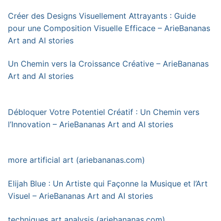
Créer des Designs Visuellement Attrayants : Guide
pour une Composition Visuelle Efficace – ArieBananas
Art and AI stories
Un Chemin vers la Croissance Créative – ArieBananas
Art and AI stories
Débloquer Votre Potentiel Créatif : Un Chemin vers
l’Innovation – ArieBananas Art and AI stories
more artificial art (ariebananas.com)
Elijah Blue : Un Artiste qui Façonne la Musique et l’Art
Visuel – ArieBananas Art and AI stories
techniques art analysis (ariebananas.com)