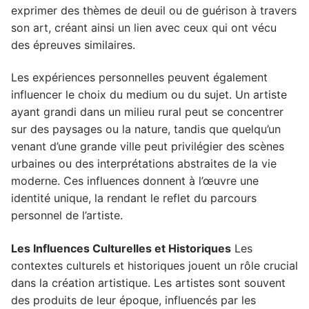
exprimer des thèmes de deuil ou de guérison à travers
son art, créant ainsi un lien avec ceux qui ont vécu
des épreuves similaires.
Les expériences personnelles peuvent également
influencer le choix du medium ou du sujet. Un artiste
ayant grandi dans un milieu rural peut se concentrer
sur des paysages ou la nature, tandis que quelqu’un
venant d’une grande ville peut privilégier des scènes
urbaines ou des interprétations abstraites de la vie
moderne. Ces influences donnent à l’œuvre une
identité unique, la rendant le reflet du parcours
personnel de l’artiste.
Les Influences Culturelles et Historiques
Les
contextes culturels et historiques jouent un rôle crucial
dans la création artistique. Les artistes sont souvent
des produits de leur époque, influencés par les