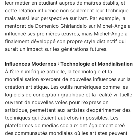
leur métier en étudiant auprès de maîtres établis, et
cette relation influence non seulement leur technique
mais aussi leur perspective sur l’art. Par exemple, la
mentorat de Domenico Ghirlandaio sur Michel-Ange a
influencé ses premières œuvres, mais Michel-Ange a
finalement développé son propre style distinctif qui
aurait un impact sur les générations futures.
Influences Modernes : Technologie et Mondialisation
À l’ère numérique actuelle, la technologie et la
mondialisation exercent de nouvelles influences sur la
création artistique. Les outils numériques comme les
logiciels de conception graphique et la réalité virtuelle
ouvrent de nouvelles voies pour l’expression
artistique, permettant aux artistes d’expérimenter des
techniques qui étaient autrefois impossibles. Les
plateformes de médias sociaux ont également créé
des communautés mondiales où les artistes peuvent