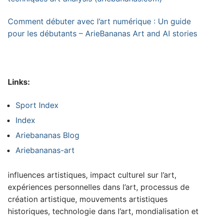
Comment débuter avec l’art numérique : Un guide
pour les débutants – ArieBananas Art and AI stories
Links:
Sport Index
Index
Ariebananas Blog
Ariebananas-art
influences artistiques, impact culturel sur l’art,
expériences personnelles dans l’art, processus de
création artistique, mouvements artistiques
historiques, technologie dans l’art, mondialisation et