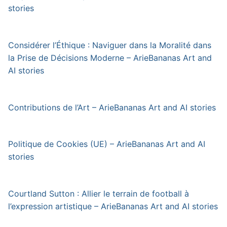
stories
Considérer l’Éthique : Naviguer dans la Moralité dans
la Prise de Décisions Moderne – ArieBananas Art and
AI stories
Contributions de l’Art – ArieBananas Art and AI stories
Politique de Cookies (UE) – ArieBananas Art and AI
stories
Courtland Sutton : Allier le terrain de football à
l’expression artistique – ArieBananas Art and AI stories