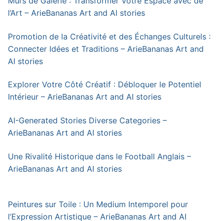
Murs de Galerie : Transformer Votre Espace avec de
l’Art – ArieBananas Art and AI stories
Promotion de la Créativité et des Échanges Culturels :
Connecter Idées et Traditions – ArieBananas Art and
AI stories
Explorer Votre Côté Créatif : Débloquer le Potentiel
Intérieur – ArieBananas Art and AI stories
AI-Generated Stories Diverse Categories –
ArieBananas Art and AI stories
Une Rivalité Historique dans le Football Anglais –
ArieBananas Art and AI stories
Peintures sur Toile : Un Medium Intemporel pour
l’Expression Artistique – ArieBananas Art and AI