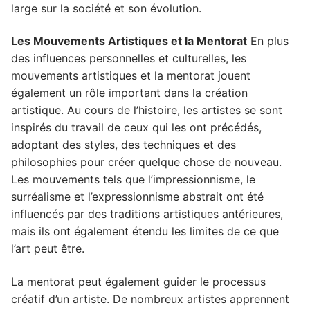
large sur la société et son évolution.
Les Mouvements Artistiques et la Mentorat
En plus
des influences personnelles et culturelles, les
mouvements artistiques et la mentorat jouent
également un rôle important dans la création
artistique. Au cours de l’histoire, les artistes se sont
inspirés du travail de ceux qui les ont précédés,
adoptant des styles, des techniques et des
philosophies pour créer quelque chose de nouveau.
Les mouvements tels que l’impressionnisme, le
surréalisme et l’expressionnisme abstrait ont été
influencés par des traditions artistiques antérieures,
mais ils ont également étendu les limites de ce que
l’art peut être.
La mentorat peut également guider le processus
créatif d’un artiste. De nombreux artistes apprennent