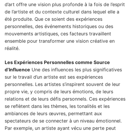
d’art offre une vision plus profonde à la fois de l’esprit
de l’artiste et du contexte culturel dans lequel elle a
été produite. Que ce soient des expériences
personnelles, des événements historiques ou des
mouvements artistiques, ces facteurs travaillent
ensemble pour transformer une vision créative en
réalité.
Les Expériences Personnelles comme Source
d’Influence
Une des influences les plus significatives
sur le travail d’un artiste est ses expériences
personnelles. Les artistes s’inspirent souvent de leur
propre vie, y compris de leurs émotions, de leurs
relations et de leurs défis personnels. Ces expériences
se reflètent dans les thèmes, les tonalités et les
ambiances de leurs œuvres, permettant aux
spectateurs de se connecter à un niveau émotionnel.
Par exemple, un artiste ayant vécu une perte peut