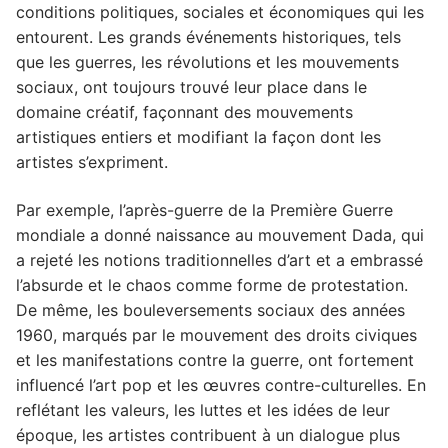
conditions politiques, sociales et économiques qui les
entourent. Les grands événements historiques, tels
que les guerres, les révolutions et les mouvements
sociaux, ont toujours trouvé leur place dans le
domaine créatif, façonnant des mouvements
artistiques entiers et modifiant la façon dont les
artistes s’expriment.
Par exemple, l’après-guerre de la Première Guerre
mondiale a donné naissance au mouvement Dada, qui
a rejeté les notions traditionnelles d’art et a embrassé
l’absurde et le chaos comme forme de protestation.
De même, les bouleversements sociaux des années
1960, marqués par le mouvement des droits civiques
et les manifestations contre la guerre, ont fortement
influencé l’art pop et les œuvres contre-culturelles. En
reflétant les valeurs, les luttes et les idées de leur
époque, les artistes contribuent à un dialogue plus