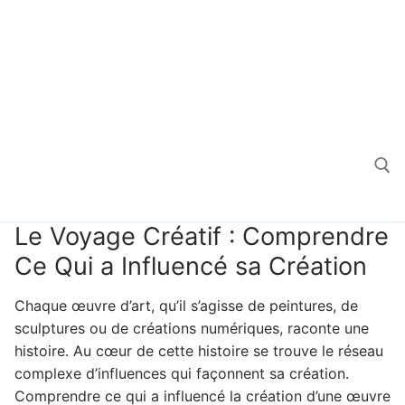
Le Voyage Créatif : Comprendre
Search for:
Ce Qui a Influencé sa Création
Chaque œuvre d’art, qu’il s’agisse de peintures, de
sculptures ou de créations numériques, raconte une
histoire. Au cœur de cette histoire se trouve le réseau
complexe d’influences qui façonnent sa création.
Comprendre ce qui a influencé la création d’une œuvre