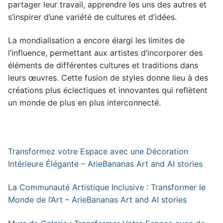
partager leur travail, apprendre les uns des autres et
s’inspirer d’une variété de cultures et d’idées.
La mondialisation a encore élargi les limites de
l’influence, permettant aux artistes d’incorporer des
éléments de différentes cultures et traditions dans
leurs œuvres. Cette fusion de styles donne lieu à des
créations plus éclectiques et innovantes qui reflètent
un monde de plus en plus interconnecté.
Transformez votre Espace avec une Décoration
Intérieure Élégante – ArieBananas Art and AI stories
La Communauté Artistique Inclusive : Transformer le
Monde de l’Art – ArieBananas Art and AI stories