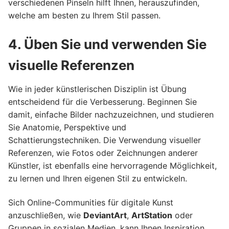
verschiedenen Pinseln hilft Ihnen, herauszufinden,
welche am besten zu Ihrem Stil passen.
4. Üben Sie und verwenden Sie
visuelle Referenzen
Wie in jeder künstlerischen Disziplin ist Übung
entscheidend für die Verbesserung. Beginnen Sie
damit, einfache Bilder nachzuzeichnen, und studieren
Sie Anatomie, Perspektive und
Schattierungstechniken. Die Verwendung visueller
Referenzen, wie Fotos oder Zeichnungen anderer
Künstler, ist ebenfalls eine hervorragende Möglichkeit,
zu lernen und Ihren eigenen Stil zu entwickeln.
Sich Online-Communities für digitale Kunst
anzuschließen, wie
DeviantArt
,
ArtStation
oder
Gruppen in sozialen Medien, kann Ihnen Inspiration,