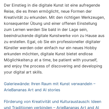
Der Einstieg in die digitale Kunst ist eine aufregende
Reise, die es Ihnen ermöglicht, neue Formen der
Kreativität zu erkunden. Mit den richtigen Werkzeugen,
konsequenter Übung und einer offenen Einstellung
zum Lernen werden Sie bald in der Lage sein,
beeindruckende digitale Kunstwerke von zu Hause aus
zu erstellen. Egal, ob Sie ein professioneller digitaler
Künstler werden oder einfach nur ein neues Hobby
erkunden möchten, digitale Kunst bietet endlose
Möglichkeiten.p at a time, be patient with yourself,
and enjoy the process of discovering and developing
your digital art skills.
Galeriewände: Ihren Raum mit Kunst verwandeln –
ArieBananas Art and AI stories
Förderung von Kreativität und Kulturaustausch: Ideen
und Traditionen verbinden – ArieBananas Art and AI