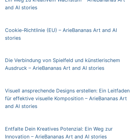
and AI stories
Cookie-Richtlinie (EU) – ArieBananas Art and AI
stories
Die Verbindung von Spielfeld und künstlerischem
Ausdruck – ArieBananas Art and AI stories
Visuell ansprechende Designs erstellen: Ein Leitfaden
für effektive visuelle Komposition – ArieBananas Art
and AI stories
Entfalte Dein Kreatives Potenzial: Ein Weg zur
Innovation – ArieBananas Art and AI stories