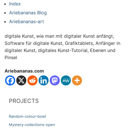
Index
Ariebananas Blog
Ariebananas-art
digitale Kunst, wie man mit digitaler Kunst anfängt,
Software für digitale Kunst, Grafiktablets, Anfänger in
digitaler Kunst, digitales Kunst-Tutorial, Ebenen und
Pinsel
Ariebananas.com
PROJECTS
Random-colour-bowl
Mystery-collections-open