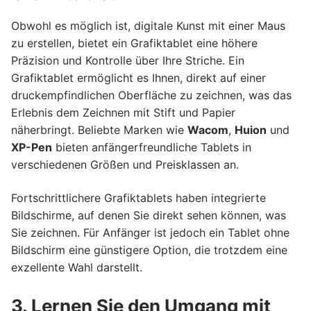
Obwohl es möglich ist, digitale Kunst mit einer Maus
zu erstellen, bietet ein Grafiktablet eine höhere
Präzision und Kontrolle über Ihre Striche. Ein
Grafiktablet ermöglicht es Ihnen, direkt auf einer
druckempfindlichen Oberfläche zu zeichnen, was das
Erlebnis dem Zeichnen mit Stift und Papier
näherbringt. Beliebte Marken wie
Wacom
,
Huion
und
XP-Pen
bieten anfängerfreundliche Tablets in
verschiedenen Größen und Preisklassen an.
Fortschrittlichere Grafiktablets haben integrierte
Bildschirme, auf denen Sie direkt sehen können, was
Sie zeichnen. Für Anfänger ist jedoch ein Tablet ohne
Bildschirm eine günstigere Option, die trotzdem eine
exzellente Wahl darstellt.
3. Lernen Sie den Umgang mit