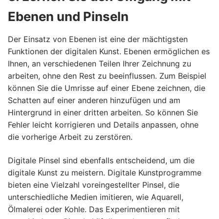
Ebenen und Pinseln
Der Einsatz von Ebenen ist eine der mächtigsten
Funktionen der digitalen Kunst. Ebenen ermöglichen es
Ihnen, an verschiedenen Teilen Ihrer Zeichnung zu
arbeiten, ohne den Rest zu beeinflussen. Zum Beispiel
können Sie die Umrisse auf einer Ebene zeichnen, die
Schatten auf einer anderen hinzufügen und am
Hintergrund in einer dritten arbeiten. So können Sie
Fehler leicht korrigieren und Details anpassen, ohne
die vorherige Arbeit zu zerstören.
Digitale Pinsel sind ebenfalls entscheidend, um die
digitale Kunst zu meistern. Digitale Kunstprogramme
bieten eine Vielzahl voreingestellter Pinsel, die
unterschiedliche Medien imitieren, wie Aquarell,
Ölmalerei oder Kohle. Das Experimentieren mit