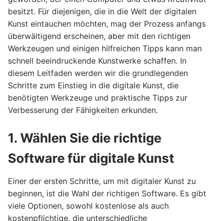
besitzt. Für diejenigen, die in die Welt der digitalen
Kunst eintauchen möchten, mag der Prozess anfangs
überwältigend erscheinen, aber mit den richtigen
Werkzeugen und einigen hilfreichen Tipps kann man
schnell beeindruckende Kunstwerke schaffen. In
diesem Leitfaden werden wir die grundlegenden
Schritte zum Einstieg in die digitale Kunst, die
benötigten Werkzeuge und praktische Tipps zur
Verbesserung der Fähigkeiten erkunden.
1. Wählen Sie die richtige
Software für digitale Kunst
Einer der ersten Schritte, um mit digitaler Kunst zu
beginnen, ist die Wahl der richtigen Software. Es gibt
viele Optionen, sowohl kostenlose als auch
kostenpflichtige, die unterschiedliche