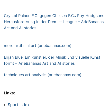
Crystal Palace F.C. gegen Chelsea F.C.: Roy Hodgsons
Herausforderung in der Premier League – ArieBananas
Art and AI stories
more artificial art (ariebananas.com)
Elijah Blue: Ein Künstler, der Musik und visuelle Kunst
formt – ArieBananas Art and AI stories
techniques art analysis (ariebananas.com)
Links:
Sport Index