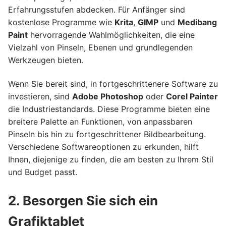
Erfahrungsstufen abdecken. Für Anfänger sind
kostenlose Programme wie
Krita
,
GIMP
und
Medibang
Paint
hervorragende Wahlmöglichkeiten, die eine
Vielzahl von Pinseln, Ebenen und grundlegenden
Werkzeugen bieten.
Wenn Sie bereit sind, in fortgeschrittenere Software zu
investieren, sind
Adobe Photoshop
oder
Corel Painter
die Industriestandards. Diese Programme bieten eine
breitere Palette an Funktionen, von anpassbaren
Pinseln bis hin zu fortgeschrittener Bildbearbeitung.
Verschiedene Softwareoptionen zu erkunden, hilft
Ihnen, diejenige zu finden, die am besten zu Ihrem Stil
und Budget passt.
2. Besorgen Sie sich ein
Grafiktablet