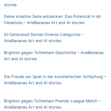
stories
Deine kreative Seite entdecken: Das Potenzial in dir
freisetzen – ArieBananas Art and AI stories
AI-Generated Stories Diverse Categories –
ArieBananas Art and AI stories
Brighton gegen Tottenham Geschichte – ArieBananas
Art and AI stories
Die Freude am Spiel in der künstlerischen Schöpfung –
ArieBananas Art and AI stories
Brighton gegen Tottenham Premier League Match –
ArieBananas Art and AI stories