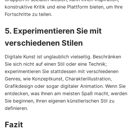
konstruktive Kritik und eine Plattform bieten, um Ihre
Fortschritte zu teilen.
5. Experimentieren Sie mit
verschiedenen Stilen
Digitale Kunst ist unglaublich vielseitig. Beschränken
Sie sich nicht auf einen Stil oder eine Technik;
experimentieren Sie stattdessen mit verschiedenen
Genres, wie Konzeptkunst, Charakterillustration,
Grafikdesign oder sogar digitaler Animation. Wenn Sie
entdecken, was Ihnen am meisten Spaß macht, werden
Sie beginnen, Ihren eigenen künstlerischen Stil zu
definieren.
Fazit